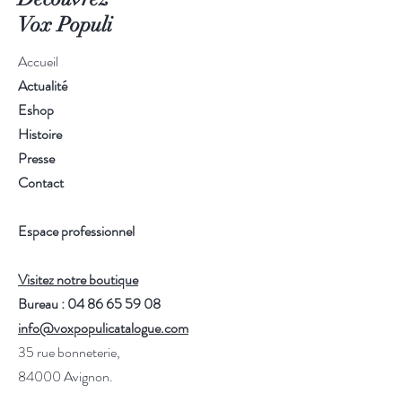
Vox Populi
Accueil
Actualité
Eshop
Histoire
Presse
Contact
Espace professionnel
Visitez notre boutique
Bureau : 04 86 65 59 08
info@voxpopulicatalogue.com
35 rue bonneterie,
84000 Avignon.