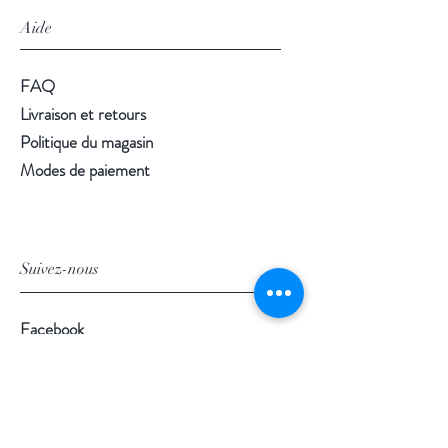
Aide
FAQ
Livraison et retours
Politique du magasin
Modes de paiement
Suivez-nous
Facebook
Instagram
Pinterest