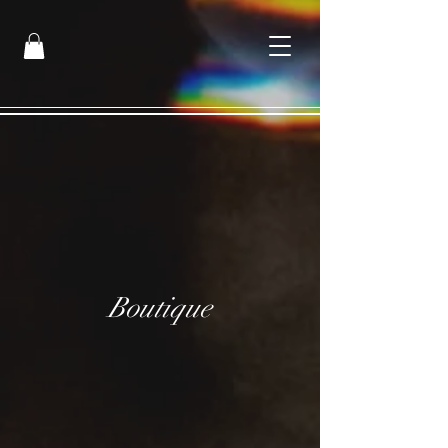
Boutique