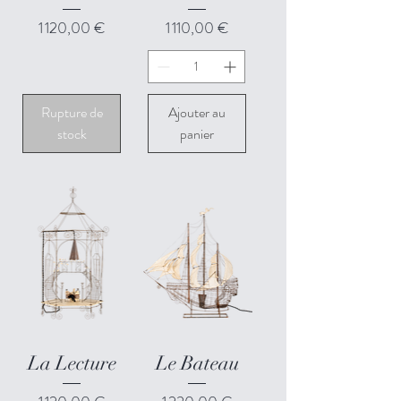
Prix
Prix
1 120,00 €
1 110,00 €
Rupture de
Ajouter au
stock
panier
La Lecture
Le Bateau