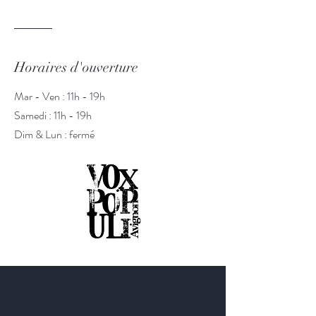
Horaires d'ouverture
Mar - Ven : 11h - 19h
​​Samedi : 11h - 19h
​Dim & Lun : fermé