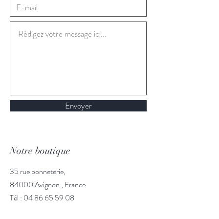
Envoyer
Notre boutique
35 rue bonneterie,
84000 Avignon , France
Tél : 04 86 65 59 08