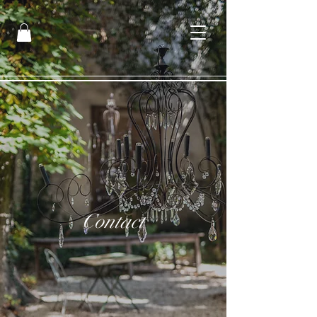
Contact