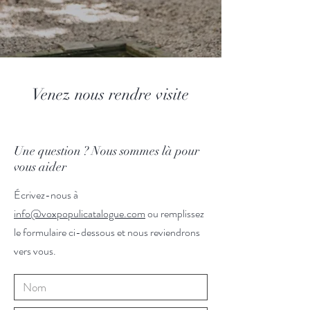
Venez nous rendre visite
Une question ? Nous sommes là pour
vous aider
Écrivez-nous à
info@voxpopulicatalogue.com
ou remplissez
le formulaire ci-dessous et nous reviendrons
vers vous.