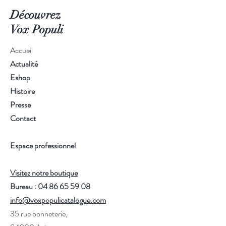
Découvrez
Vox Populi
Accueil
Actualité
Eshop
Histoire
Presse
Contact
Espace professionnel
Visitez notre boutique
Bureau : 04 86 65 59 08
info@voxpopulicatalogue.com
35 rue bonneterie,