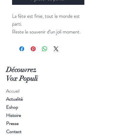
La fête est finie, tout le monde est
parti.
Reste le souvenir d’un joli moment.
Dimensions : H60xL50xP28cm
Découvrez
Vox Populi
Accueil
Actualité
Eshop
Histoire
Presse
Contact