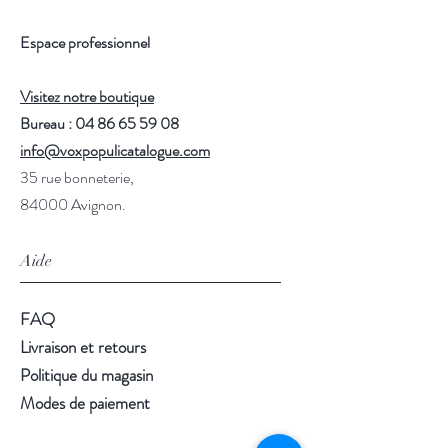
Espace professionnel
Visitez notre boutique
Bureau : 04 86 65 59 08
info@voxpopulicatalogue.com
35 rue bonneterie,
84000 Avignon.
Aide
FAQ
Livraison et retours
Politique du magasin
Modes de paiement