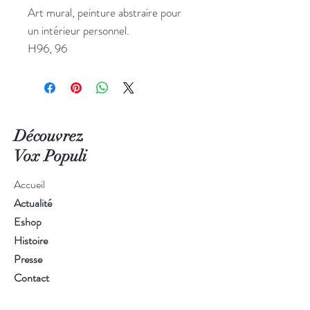
Art mural, peinture abstraire pour
un intérieur personnel.
H96, 96
Découvrez
Vox Populi
Accueil
Actualité
Eshop
Histoire
Presse
Contact