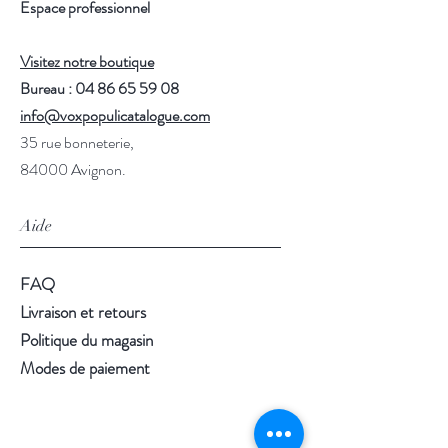
Espace professionnel
Visitez notre boutique
Bureau : 04 86 65 59 08
info@voxpopulicatalogue.com
35 rue bonneterie,
84000 Avignon.
Aide
FAQ
Livraison et retours
Politique du magasin
Modes de paiement