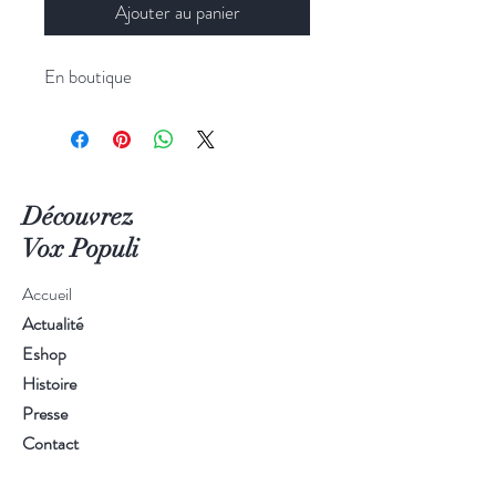
Ajouter au panier
En boutique
Découvrez
Vox Populi
Accueil
Actualité
Eshop
Histoire
Presse
Contact