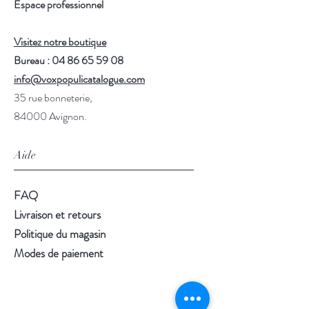
Espace professionnel
Visitez notre boutique
Bureau : 04 86 65 59 08
info@voxpopulicatalogue.com
35 rue bonneterie,
84000 Avignon.
Aide
FAQ
Livraison et retours
Politique du magasin
Modes de paiement