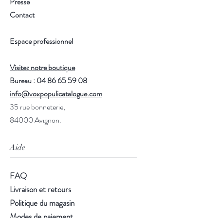
Presse
Contact
Espace professionnel
Visitez notre boutique
Bureau : 04 86 65 59 08
info@voxpopulicatalogue.com
35 rue bonneterie,
84000 Avignon.
Aide
FAQ
Livraison et retours
Politique du magasin
Modes de paiement