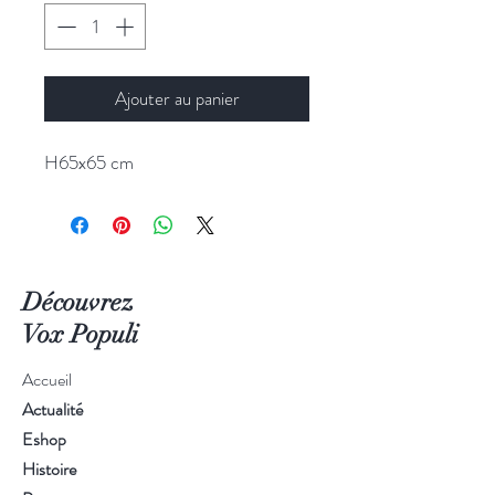
Ajouter au panier
H65x65 cm
Découvrez
Vox Populi
Accueil
Actualité
Eshop
Histoire