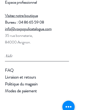
Espace professionnel
Visitez notre boutique
Bureau : 04 86 65 59 08
info@voxpopulicatalogue.com
35 rue bonneterie,
84000 Avignon.
Aide
FAQ
Livraison et retours
Politique du magasin
Modes de paiement