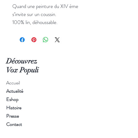
Quand une peinture du XIV ème
s’invite sur un coussin.
100% lin, déhoussable.
Découvrez
Vox Populi
Accueil
Actualité
Eshop
Histoire
Presse
Contact