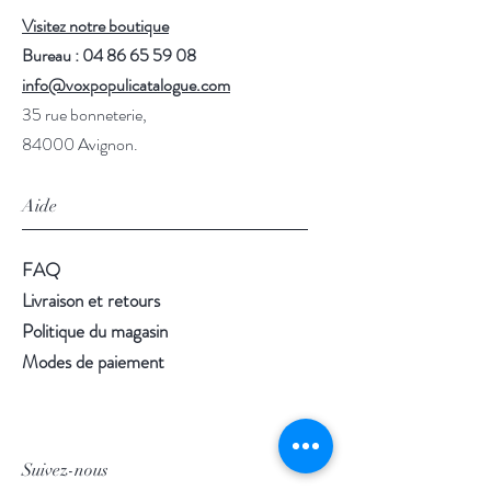
Visitez notre boutique
Bureau : 04 86 65 59 08
info@voxpopulicatalogue.com
35 rue bonneterie,
84000 Avignon.
Aide
FAQ
Livraison et retours
Politique du magasin
Modes de paiement
Suivez-nous