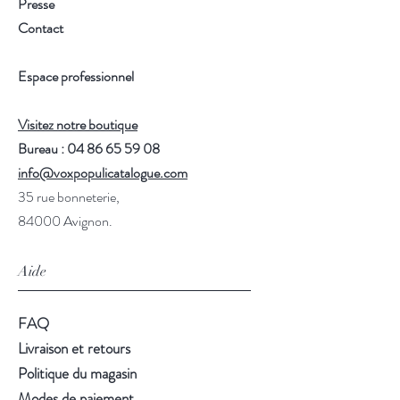
Presse
Contact
Espace professionnel
Visitez notre boutique
Bureau : 04 86 65 59 08
info@voxpopulicatalogue.com
35 rue bonneterie,
84000 Avignon.
Aide
FAQ
Livraison et retours
Politique du magasin
Modes de paiement