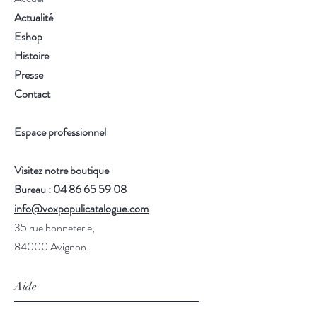
Actualité
Eshop
Histoire
Presse
Contact
Espace professionnel
Visitez notre boutique
Bureau : 04 86 65 59 08
info@voxpopulicatalogue.com
35 rue bonneterie,
84000 Avignon.
Aide