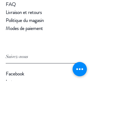
FAQ
Livraison et retours
Politique du magasin
Modes de paiement
Suivez-nous
Facebook
Instagram
Pinterest
©2020 par Morgan Palun.