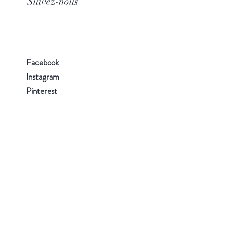
Suivez-nous
Facebook
Instagram
Pinterest