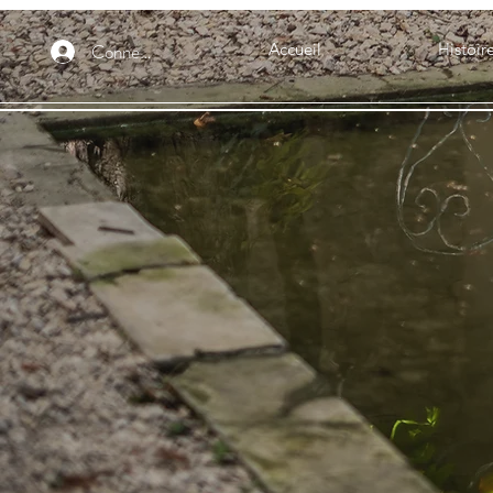
Connexion
Accueil
Histoir