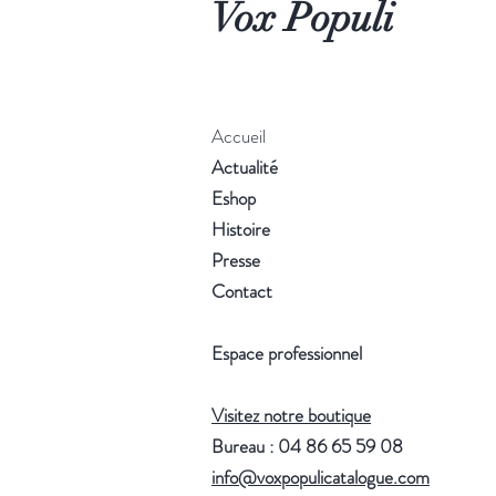
Vox Populi
Accueil
Actualité
Eshop
Histoire
Presse
Contact
Espace professionnel
Visitez notre boutique
Bureau : 04 86 65 59 08
info@voxpopulicatalogue.com