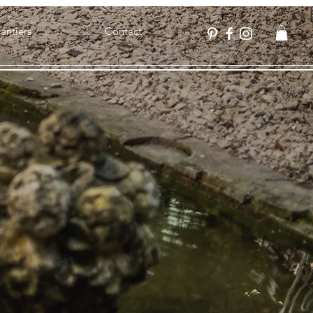
antiers
Contact