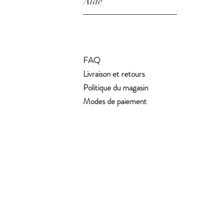
Aide
FAQ
Livraison et retours
Politique du magasin
Modes de paiement