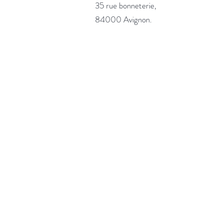
35 rue bonneterie,
84000 Avignon.