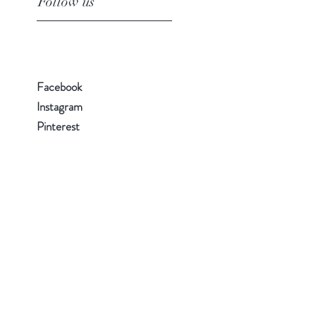
Follow us
Facebook
Instagram
Pinterest