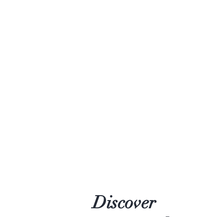
Discover