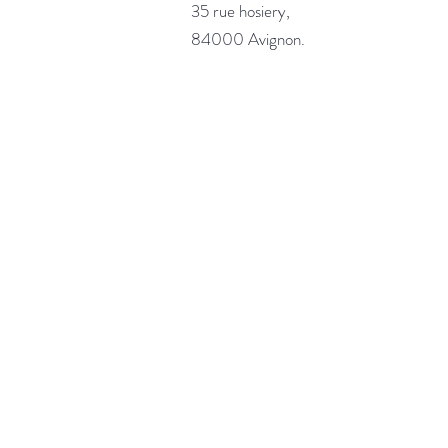
35 rue hosiery,
84000 Avignon.