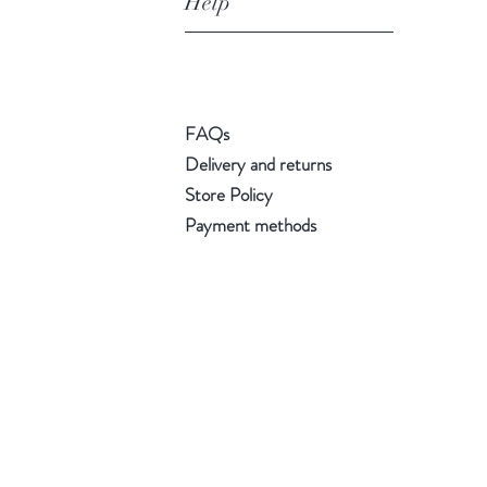
Help
FAQs
Delivery and returns
Store Policy
Payment methods